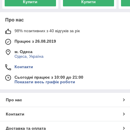
Купити
Купити
Про нас
98% позитивних з 40 відгуків за рік
Працює з 26.08.2019
м. Одеса
Одеса, Україна
Контакти
Сьогодні працює з 10:00 до 21:00
Показати весь графік роботи
Про нас
Контакти
Доставка та оплата