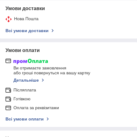
Умови доставки
Нова Пошта
Всі умови доставки
Умови оплати
Ви отримаєте замовлення
або гроші повернуться на вашу картку
Детальніше
Післяплата
Готівкою
Оплата за реквізитами
Всі умови оплати