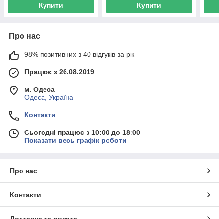
Купити
Купити
Про нас
98% позитивних з 40 відгуків за рік
Працює з 26.08.2019
м. Одеса
Одеса, Україна
Контакти
Сьогодні працює з 10:00 до 18:00
Показати весь графік роботи
Про нас
Контакти
Доставка та оплата