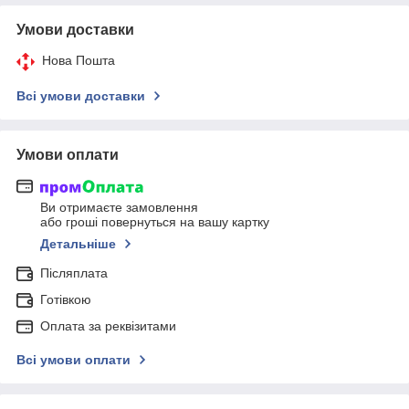
Умови доставки
Нова Пошта
Всі умови доставки
Умови оплати
Ви отримаєте замовлення
або гроші повернуться на вашу картку
Детальніше
Післяплата
Готівкою
Оплата за реквізитами
Всі умови оплати