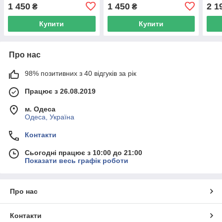
ремінцем
1 450
1 450
2 1
₴
₴
Купити
Купити
Про нас
98% позитивних з 40 відгуків за рік
Працює з 26.08.2019
м. Одеса
Одеса, Україна
Контакти
Сьогодні працює з 10:00 до 21:00
Показати весь графік роботи
Про нас
Контакти