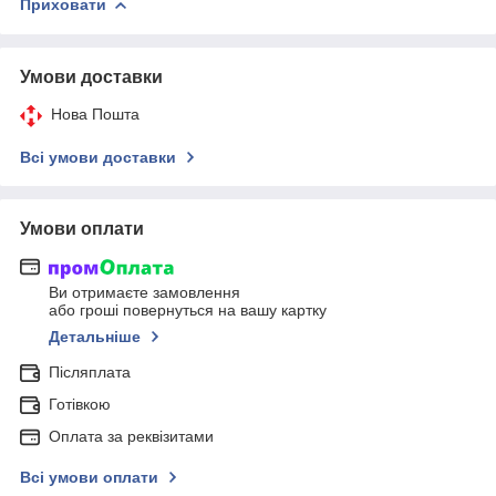
Приховати
Умови доставки
Нова Пошта
Всі умови доставки
Умови оплати
Ви отримаєте замовлення
або гроші повернуться на вашу картку
Детальніше
Післяплата
Готівкою
Оплата за реквізитами
Всі умови оплати