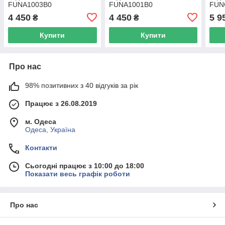
FUNA1003B0
FUNA1001B0
FUN
4 450
4 450
5 9
₴
₴
Купити
Купити
Про нас
98% позитивних з 40 відгуків за рік
Працює з 26.08.2019
м. Одеса
Одеса, Україна
Контакти
Сьогодні працює з 10:00 до 18:00
Показати весь графік роботи
Про нас