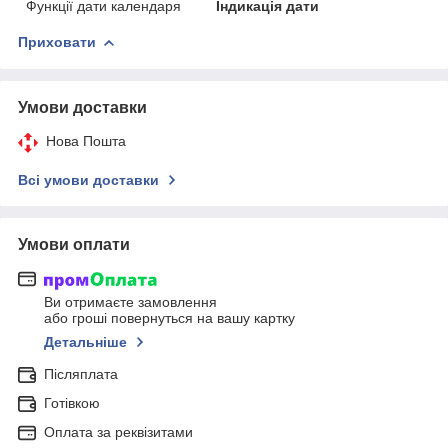
Функції дати календаря
Індикація дати
Приховати
Умови доставки
Нова Пошта
Всі умови доставки
Умови оплати
Ви отримаєте замовлення
або гроші повернуться на вашу картку
Детальніше
Післяплата
Готівкою
Оплата за реквізитами