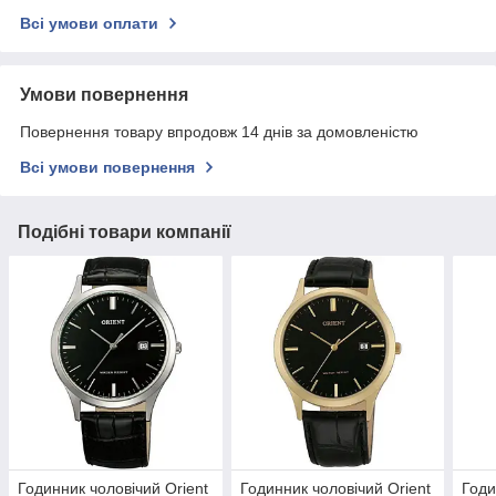
Всі умови оплати
Умови повернення
Повернення товару впродовж 14 днів за домовленістю
Всі умови повернення
Подібні товари компанії
Годинник чоловічий Orient
Годинник чоловічий Orient
Годи