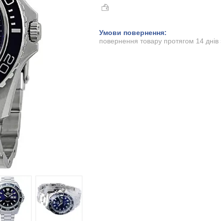
повернення товару протягом 14 днів