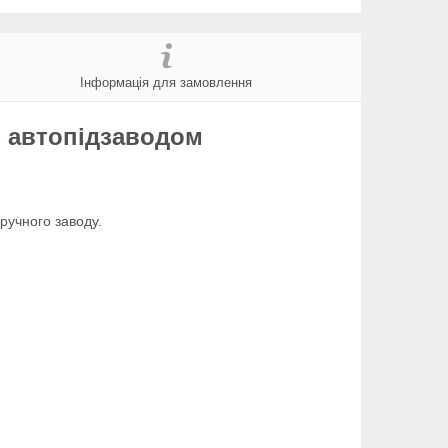
Інформація для замовлення
з автопідзаводом
ручного заводу.