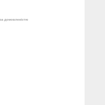
за домовленістю