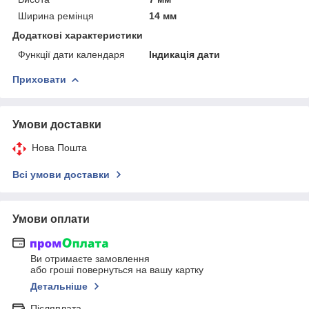
Ширина ремінця
14 мм
Додаткові характеристики
Функції дати календаря
Індикація дати
Приховати
Умови доставки
Нова Пошта
Всі умови доставки
Умови оплати
Ви отримаєте замовлення
або гроші повернуться на вашу картку
Детальніше
Післяплата