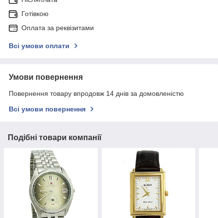
Готівкою
Оплата за реквізитами
Всі умови оплати
Умови повернення
Повернення товару впродовж 14 днів за домовленістю
Всі умови повернення
Подібні товари компанії