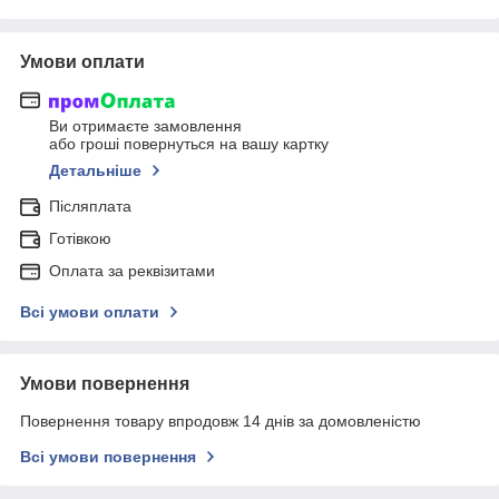
Умови оплати
Ви отримаєте замовлення
або гроші повернуться на вашу картку
Детальніше
Післяплата
Готівкою
Оплата за реквізитами
Всі умови оплати
Умови повернення
Повернення товару впродовж 14 днів за домовленістю
Всі умови повернення