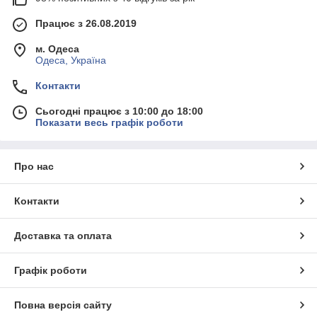
Працює з 26.08.2019
м. Одеса
Одеса, Україна
Контакти
Сьогодні працює з 10:00 до 18:00
Показати весь графік роботи
Про нас
Контакти
Доставка та оплата
Графік роботи
Повна версія сайту