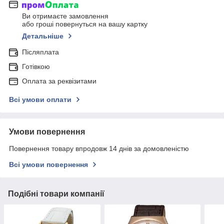
Ви отримаєте замовлення
або гроші повернуться на вашу картку
Детальніше
Післяплата
Готівкою
Оплата за реквізитами
Всі умови оплати
Умови повернення
Повернення товару впродовж 14 днів за домовленістю
Всі умови повернення
Подібні товари компанії