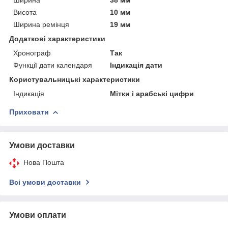
Висота
10 мм
Ширина ремінця
19 мм
Додаткові характеристики
Хронограф
Так
Функції дати календаря
Індикація дати
Користувальницькі характеристики
Індикація
Мітки і арабські цифри
Приховати
Умови доставки
Нова Пошта
Всі умови доставки
Умови оплати