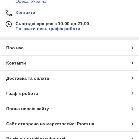
Одеса, Україна
Контакти
Сьогодні працює з 10:00 до 21:00
Показати весь графік роботи
Про нас
Контакти
Доставка та оплата
Графік роботи
Повна версія сайту
Сайт створено на маркетплейсі
Prom.ua
Політика конфіденційності