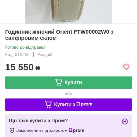
Годинник жіночий Orient FTW00002W0 з
сапфіровим склом
Готово до відправки
Код: 310258
Роздріб
15 550
₴
Купити
або
Купити з
Що таке купити з Пром?
Замовлення під захистом