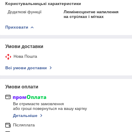
Користувальницькі характеристики
Додаткові функції
Люмінесцентне напилення
на стрілках і мітках
Приховати
Умови доставки
Нова Пошта
Всі умови доставки
Умови оплати
Ви отримаєте замовлення
або гроші повернуться на вашу картку
Детальніше
Післяплата