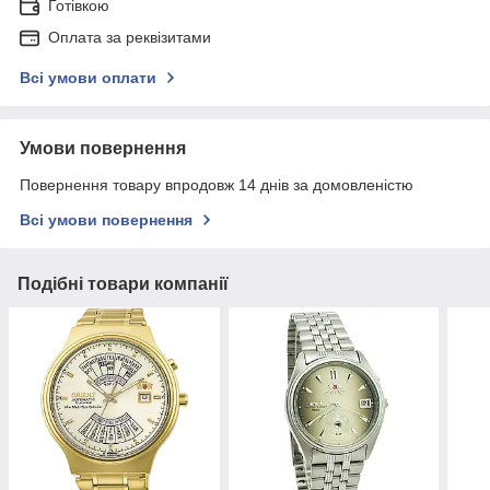
Готівкою
Оплата за реквізитами
Всі умови оплати
Умови повернення
Повернення товару впродовж 14 днів за домовленістю
Всі умови повернення
Подібні товари компанії