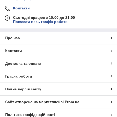
Контакти
Сьогодні працює з 10:00 до 21:00
Показати весь графік роботи
Про нас
Контакти
Доставка та оплата
Графік роботи
Повна версія сайту
Сайт створено на маркетплейсі
Prom.ua
Політика конфіденційності