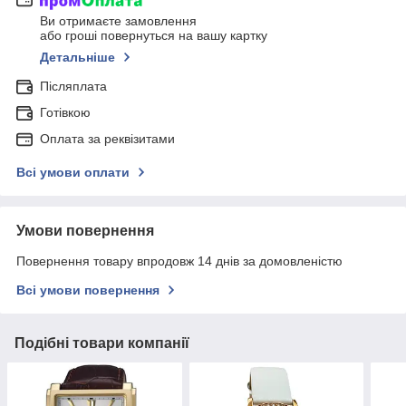
Ви отримаєте замовлення
або гроші повернуться на вашу картку
Детальніше
Післяплата
Готівкою
Оплата за реквізитами
Всі умови оплати
Умови повернення
Повернення товару впродовж 14 днів за домовленістю
Всі умови повернення
Подібні товари компанії