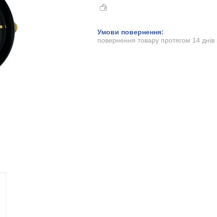
повернення товару протягом 14 днів