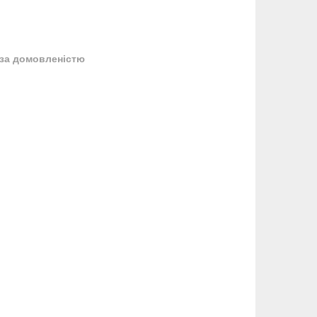
за домовленістю