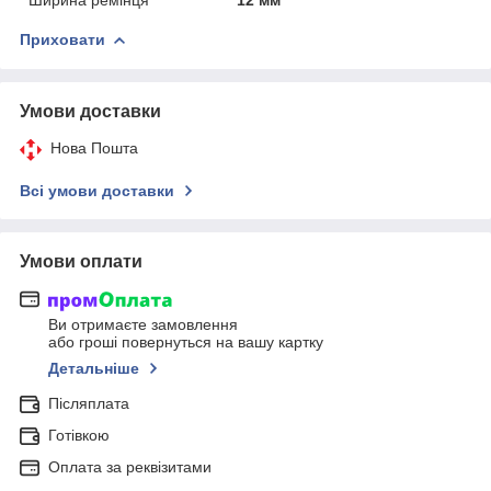
Приховати
Умови доставки
Нова Пошта
Всі умови доставки
Умови оплати
Ви отримаєте замовлення
або гроші повернуться на вашу картку
Детальніше
Післяплата
Готівкою
Оплата за реквізитами