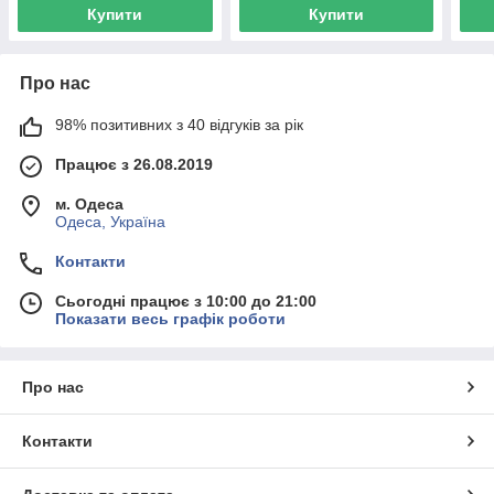
Купити
Купити
Про нас
98% позитивних з 40 відгуків за рік
Працює з 26.08.2019
м. Одеса
Одеса, Україна
Контакти
Сьогодні працює з 10:00 до 21:00
Показати весь графік роботи
Про нас
Контакти