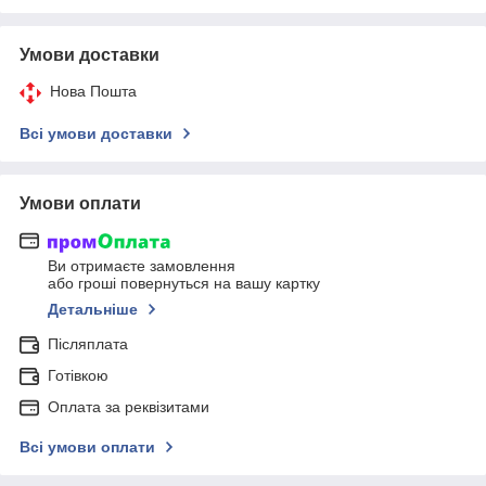
Умови доставки
Нова Пошта
Всі умови доставки
Умови оплати
Ви отримаєте замовлення
або гроші повернуться на вашу картку
Детальніше
Післяплата
Готівкою
Оплата за реквізитами
Всі умови оплати