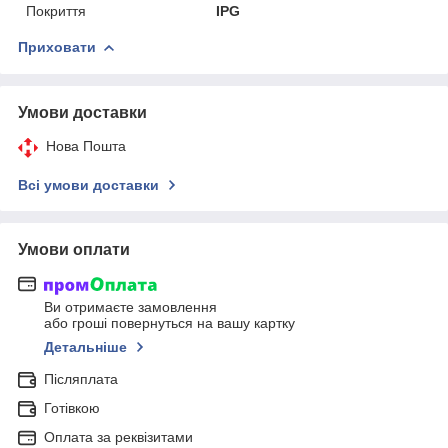
Покриття
IPG
Приховати
Умови доставки
Нова Пошта
Всі умови доставки
Умови оплати
Ви отримаєте замовлення
або гроші повернуться на вашу картку
Детальніше
Післяплата
Готівкою
Оплата за реквізитами