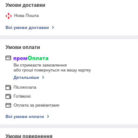
Умови доставки
Нова Пошта
Всі умови доставки
Умови оплати
Ви отримаєте замовлення
або гроші повернуться на вашу картку
Детальніше
Післяплата
Готівкою
Оплата за реквізитами
Всі умови оплати
Умови повернення