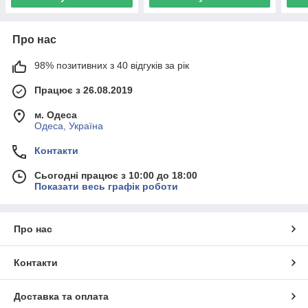
Про нас
98% позитивних з 40 відгуків за рік
Працює з 26.08.2019
м. Одеса
Одеса, Україна
Контакти
Сьогодні працює з 10:00 до 18:00
Показати весь графік роботи
Про нас
Контакти
Доставка та оплата