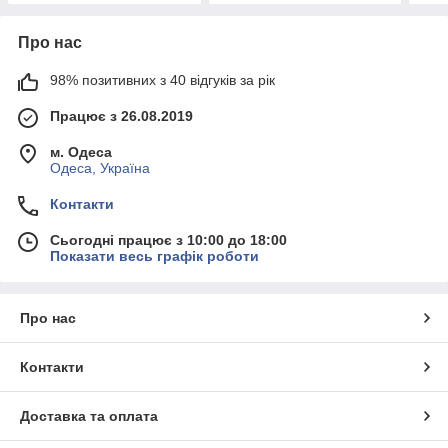
Про нас
98% позитивних з 40 відгуків за рік
Працює з 26.08.2019
м. Одеса
Одеса, Україна
Контакти
Сьогодні працює з 10:00 до 18:00
Показати весь графік роботи
Про нас
Контакти
Доставка та оплата