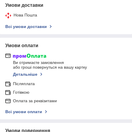
Умови доставки
Нова Пошта
Всі умови доставки
Умови оплати
Ви отримаєте замовлення
або гроші повернуться на вашу картку
Детальніше
Післяплата
Готівкою
Оплата за реквізитами
Всі умови оплати
Умови повернення